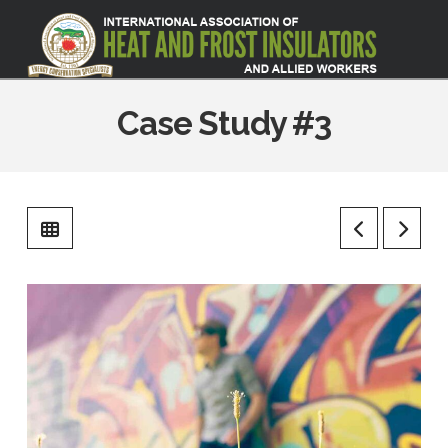
Case Study #3